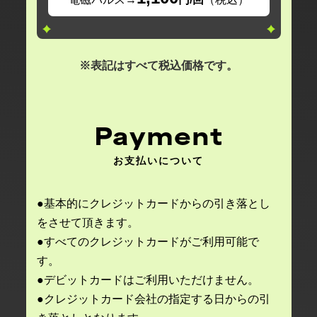
※表記はすべて税込価格です。
Payment
お支払いについて
●基本的にクレジットカードからの引き落とし
をさせて頂きます。
●すべてのクレジットカードがご利用可能で
す。
●デビットカードはご利用いただけません。
●クレジットカード会社の指定する日からの引