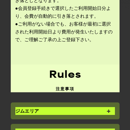
き落としとなります。
●会員登録手続きで選択したご利用開始日分よ
り、会費が自動的に引き落とされます。
●ご利用がない場合でも、お客様が最初に選択
された利用開始日より費用が発生いたしますの
で、ご理解ご了承の上ご登録下さい。
Rules
注意事項
ジムエリア