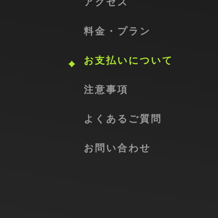
アクセス
料金・プラン
お支払いについて
注意事項
よくあるご質問
お問い合わせ