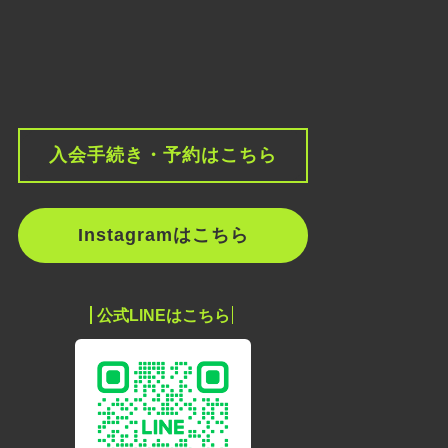
入会手続き・予約はこちら
Instagramはこちら
公式LINEはこちら